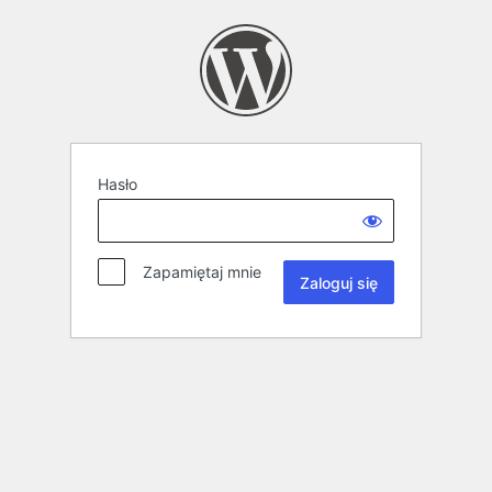
Hasło
Zapamiętaj mnie