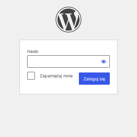
Hasło
Zapamiętaj mnie